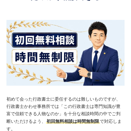
初めて会った行政書士に委任するのは難しいものですが、
行政書士かわせ事務所では「この行政書士は専門知識が豊
富で信頼できる人物なのか」を十分な相談時間の中でご判
断いただけるよう、
初回無料相談は時間無制限
で対応しま
す。