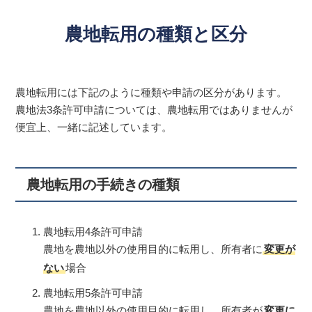
農地転用の種類と区分
農地転用には下記のように種類や申請の区分があります。
農地法3条許可申請については、農地転用ではありませんが
便宜上、一緒に記述しています。
農地転用の手続きの種類
農地転用4条許可申請
農地を農地以外の使用目的に転用し、所有者に
変更が
ない
場合
農地転用5条許可申請
農地を農地以外の使用目的に転用し、所有者が
変更に