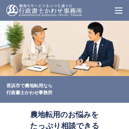
長浜市で農地転用なら
行政書士かわせ事務所
農地転用のお悩みを
たっぷり相談できる