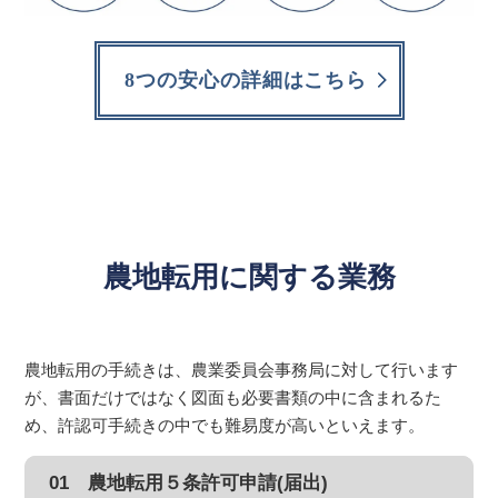
8つの安心の詳細はこちら
農地転用に関する業務
農地転用の手続きは、農業委員会事務局に対して行います
が、書面だけではなく図面も必要書類の中に含まれるた
め、許認可手続きの中でも難易度が高いといえます。
01 農地転用５条許可申請(届出)