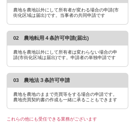
農地を農地以外にして所有者が変わる場合の申請(市
街化区域は届出)です。当事者の共同申請です
02 農地転用４条許可申請(届出)
農地を農地以外にして所有者は変わらない場合の申
請(市街化区域は届出)です。申請者の単独申請です
03 農地法３条許可申請
農地を農地のままで売買等をする場合の申請です。
農地売買契約書の作成も一緒に承ることもできます
これらの他にも受任できる業務がございます