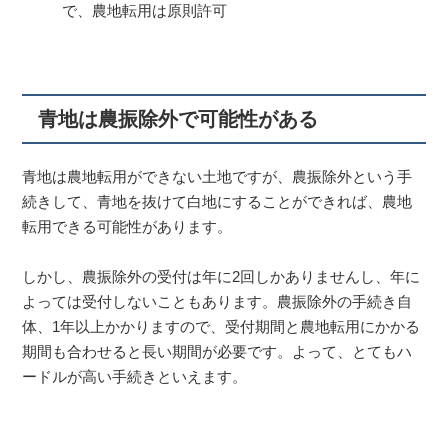
で、農地転用は原則許可
青地は農振除外で可能性がある
青地は農地転用ができない土地ですが、農振除外という手
続きして、青地を抜けて白地にすることができれば、農地
転用できる可能性があります。
しかし、農振除外の受付は年に2回しかありませんし、年に
よっては受付しないこともあります。農振除外の手続き自
体、1年以上かかりますので、受付期間と農地転用にかかる
期間も合わせると長い期間が必要です。よって、とてもハ
ードルが高い手続きといえます。