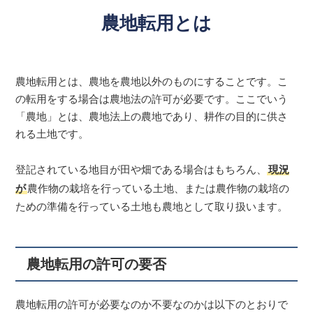
農地転用とは
農地転用とは、農地を農地以外のものにすることです。こ
の転用をする場合は農地法の許可が必要です。ここでいう
「農地」とは、農地法上の農地であり、耕作の目的に供さ
れる土地です。
登記されている地目が田や畑である場合はもちろん、
現況
が
農作物の栽培を行っている土地、または農作物の栽培の
ための準備を行っている土地も農地として取り扱います。
農地転用の許可の要否
農地転用の許可が必要なのか不要なのかは以下のとおりで