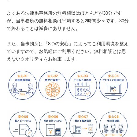
よくある法律系事務所の無料相談はほとんどが30分です
が、当事務所の無料相談は平均すると2時間少々です。30分
で終わることは滅多にありません。
また、当事務所は「8つの安心」によってご利用環境を整え
ていますので、お気軽にご利用ください。無料相談とは思
えないクオリティをお約束します。