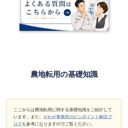
農地転用の基礎知識
ここからは農地転用に関する基礎知識をご紹介して
います。また、
かわせ事務所のピンポイント解説ブ
ログ
も参考になりますのでご覧ください。