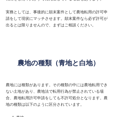
実務としては、事後的に顛末案件として農地転用の許可申
請をして現状にマッチさせます。顛末案件なら必ず許可が
出るとは限りませんので、まずはご相談ください。
農地の種類（青地と白地）
農地には種類があります。その種類の中には農地転用でき
ない土地があり、農地法で転用行為が禁止されている場
合、農地転用許可申請をしても不許可処分となります。農
地の種類は以下のように区分されています。