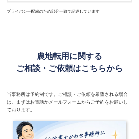
プライバシー配慮のため部分一致で記述しています
農地転用に関する
ご相談・ご依頼はこちらから
当事務所は予約制です。ご相談・ご依頼を希望される場合
は、まずはお電話かメールフォームからご予約をお願いし
ております。