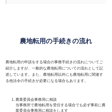
農地転用の手続きの流れ
農地転用の申請をする場合の事務手続きの流れについてご
紹介しますが、一般的な農地転用についての流れとして記
述しています。また、農地転用以外にも農地転用に関連す
る他法令の手続きが必要になる場合もあります。
農業委員会事務局に相談
当事務所で農地転用を受任する場合でも必ず事前に農
業委員会事務局に相談をします