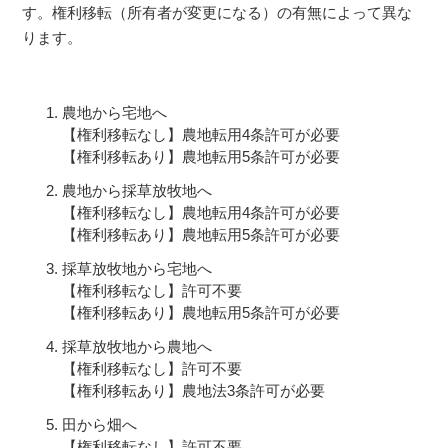
す。権利移転（所有者が変更になる）の有無によって異な
ります。
農地から宅地へ
【権利移転なし】農地転用4条許可が必要
【権利移転あり】農地転用5条許可が必要
農地から採草放牧地へ
【権利移転なし】農地転用4条許可が必要
【権利移転あり】農地転用5条許可が必要
採草放牧地から宅地へ
【権利移転なし】許可不要
【権利移転あり】農地転用5条許可が必要
採草放牧地から農地へ
【権利移転なし】許可不要
【権利移転あり】農地法3条許可が必要
田から畑へ
【権利移転なし】許可不要